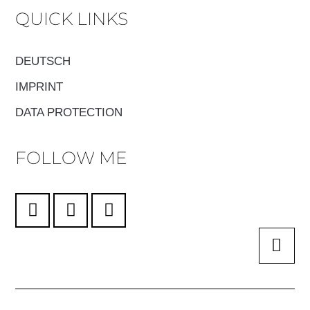
QUICK LINKS
DEUTSCH
IMPRINT
DATA PROTECTION
FOLLOW ME