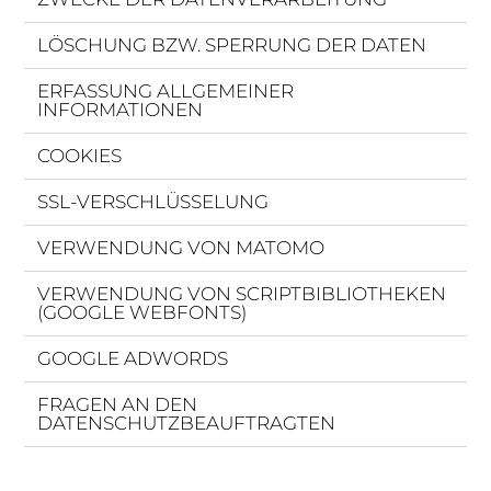
LÖSCHUNG BZW. SPERRUNG DER DATEN
ERFASSUNG ALLGEMEINER
INFORMATIONEN
COOKIES
SSL-VERSCHLÜSSELUNG
VERWENDUNG VON MATOMO
VERWENDUNG VON SCRIPTBIBLIOTHEKEN
(GOOGLE WEBFONTS)
GOOGLE ADWORDS
FRAGEN AN DEN
DATENSCHUTZBEAUFTRAGTEN