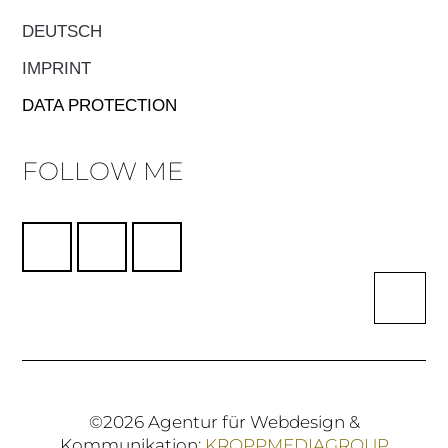
DEUTSCH
IMPRINT
DATA PROTECTION
FOLLOW ME
©2026 Agentur für Webdesign &
Kommunikation:
KROPPMEDIAGROUP