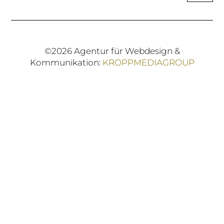
©2026 Agentur für Webdesign &
Kommunikation:
KROPPMEDIAGROUP