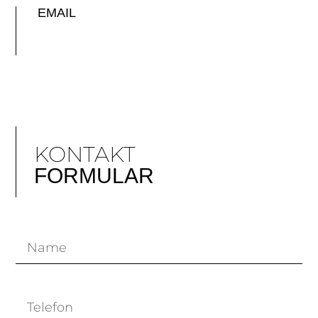
EMAIL
KONTAKT
FORMULAR