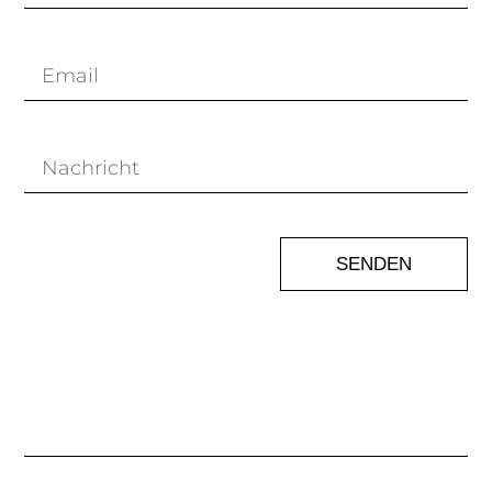
SENDEN