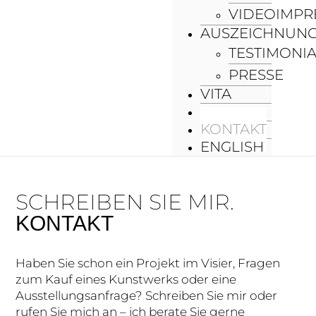
VIDEOIMPR
AUSZEICHNUN
TESTIMONI
PRESSE
VITA
AKTUELL
KONTAKT
ENGLISH
SCHREIBEN SIE MIR.
KONTAKT
Haben Sie schon ein Projekt im Visier, Fragen
zum Kauf eines Kunstwerks oder eine
Ausstellungsanfrage? Schreiben Sie mir oder
rufen Sie mich an – ich berate Sie gerne