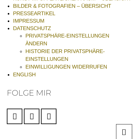
BILDER & FOTOGRAFIEN – ÜBERSICHT
PRESSEARTIKEL
IMPRESSUM
DATENSCHUTZ
PRIVATSPHÄRE-EINSTELLUNGEN
ÄNDERN
HISTORIE DER PRIVATSPHÄRE-
EINSTELLUNGEN
EINWILLIGUNGEN WIDERRUFEN
ENGLISH
FOLGE MIR