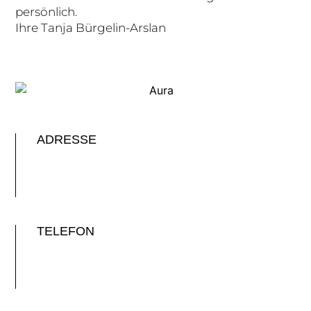
persönlich.
Ihre Tanja Bürgelin-Arslan
ADRESSE
TELEFON